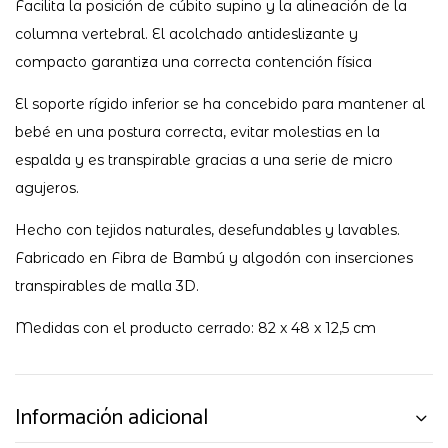
Facilita la posición de cúbito supino y la alineación de la
columna vertebral. El acolchado antideslizante y
compacto garantiza una correcta contención física
El soporte rígido inferior se ha concebido para mantener al
bebé en una postura correcta, evitar molestias en la
espalda y es transpirable gracias a una serie de micro
agujeros.
Hecho con tejidos naturales, desefundables y lavables.
Fabricado en Fibra de Bambú y algodón con inserciones
transpirables de malla 3D.
Medidas con el producto cerrado: 82 x 48 x 12,5 cm
Información adicional