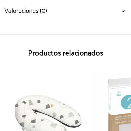
Valoraciones (0)
Productos relacionados