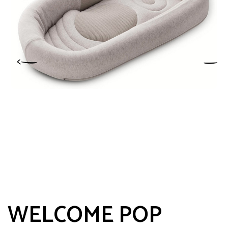
WELCOME POP