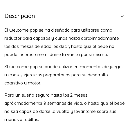
Descripción
El welcome pop se ha diseñado para utilizarse como
reductor para capazos y cunas hasta aproximadamente
los dos meses de edad, es decir, hasta que el bebé no
pueda incorporarse ni darse la vuelta por sí mismo.
El welcome pop se puede utilizar en momentos de juego,
mimos y ejercicios preparatorios para su desarrollo
cognitivo y motor.
Para un sueño seguro hasta los 2 meses,
apróximadamente 9 semanas de vida, o hasta que el bebé
no sea capaz de darse la vuelta y levantarse sobre sus
manos o rodillas.