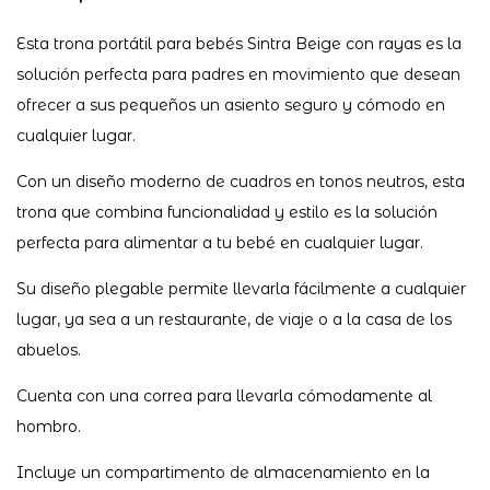
Esta trona portátil para bebés Sintra Beige con rayas es la
solución perfecta para padres en movimiento que desean
ofrecer a sus pequeños un asiento seguro y cómodo en
cualquier lugar.
Con un diseño moderno de cuadros en tonos neutros, esta
trona que combina funcionalidad y estilo es la solución
perfecta para alimentar a tu bebé en cualquier lugar.
Su diseño plegable permite llevarla fácilmente a cualquier
lugar, ya sea a un restaurante, de viaje o a la casa de los
abuelos.
Cuenta con una correa para llevarla cómodamente al
hombro.
Incluye un compartimento de almacenamiento en la