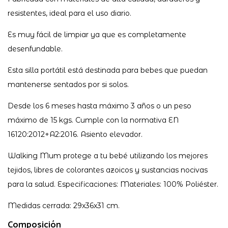
resistentes, ideal para el uso diario.
Es muy fácil de limpiar ya que es completamente
desenfundable.
Esta silla portátil está destinada para bebes que puedan
mantenerse sentados por si solos.
Desde los 6 meses hasta máximo 3 años o un peso
máximo de 15 kgs. Cumple con la normativa EN
16120:2012+A2:2016. Asiento elevador.
Walking Mum protege a tu bebé utilizando los mejores
tejidos, libres de colorantes azoicos y sustancias nocivas
para la salud. Especificaciones: Materiales: 100% Poliéster.
Medidas cerrada: 29x36x31 cm.
Composición