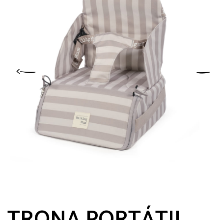
TRONA PORTÁTIL