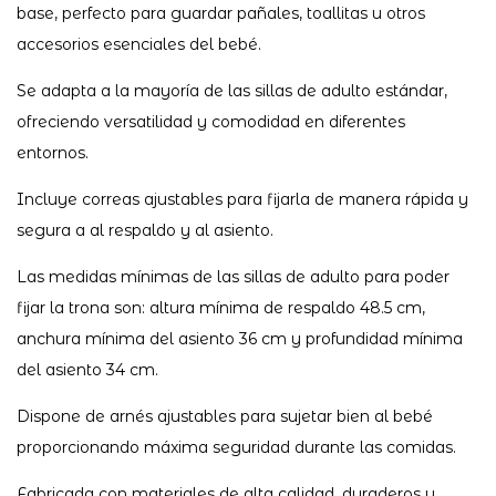
base, perfecto para guardar pañales, toallitas u otros
accesorios esenciales del bebé.
Se adapta a la mayoría de las sillas de adulto estándar,
ofreciendo versatilidad y comodidad en diferentes
entornos.
Incluye correas ajustables para fijarla de manera rápida y
segura a al respaldo y al asiento.
Las medidas mínimas de las sillas de adulto para poder
fijar la trona son: altura mínima de respaldo 48.5 cm,
anchura mínima del asiento 36 cm y profundidad mínima
del asiento 34 cm.
Dispone de arnés ajustables para sujetar bien al bebé
proporcionando máxima seguridad durante las comidas.
Fabricada con materiales de alta calidad, duraderos y