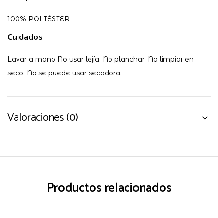
100% POLIÉSTER
Cuidados
Lavar a mano No usar lejía. No planchar. No limpiar en
seco. No se puede usar secadora.
Valoraciones (0)
Productos relacionados