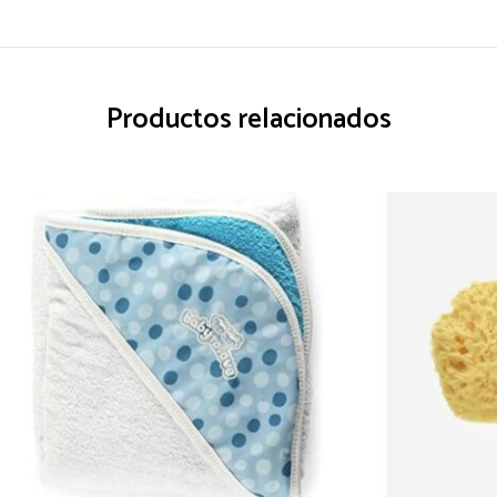
Productos relacionados