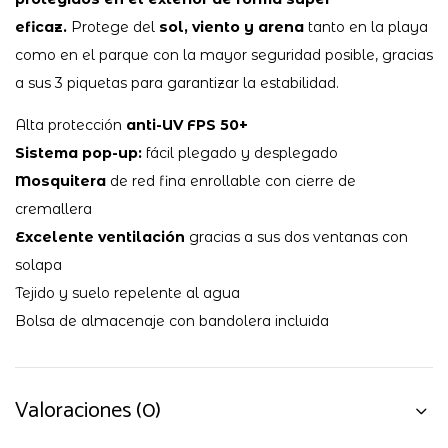
eficaz.
Protege del
sol, viento y arena
tanto en la playa
como en el parque con la mayor seguridad posible, gracias
a sus 3 piquetas para garantizar la estabilidad.
Alta protección
anti-UV FPS 50+
Sistema pop-up:
fácil plegado y desplegado
Mosquitera
de red fina enrollable con cierre de
cremallera
Excelente ventilación
gracias a sus dos ventanas con
solapa
Tejido y suelo repelente al agua
Bolsa de almacenaje con bandolera incluida
Valoraciones (0)