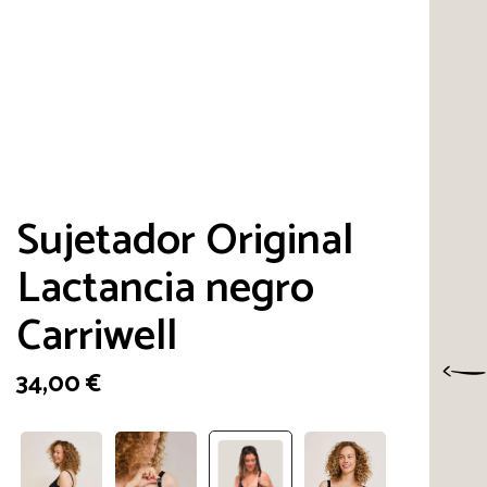
Sujetador Original
Lactancia negro
Carriwell
34,00
€