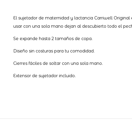
El sujetador de maternidad y lactancia Carriwell Origina
usar con una sola mano dejan al descubierto todo el pecho
Se expande hasta 2 tamaños de copa.
Diseño sin costuras para tu comodidad.
Cierres fáciles de soltar con una sola mano.
Extensor de sujetador incluido.