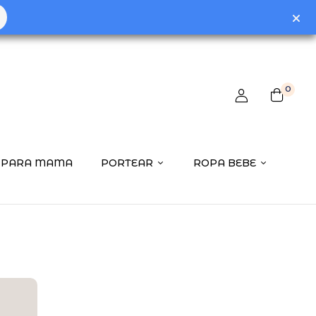
0
PARA MAMA
PORTEAR
ROPA BEBE