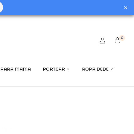
0
PARA MAMA
PORTEAR
ROPA BEBE