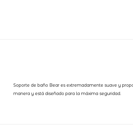
Soporte de baño Bear es extremadamente suave y proporc
manera y está diseñado para la máxima seguridad.