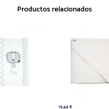
Productos relacionados
19,44
€