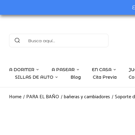
E
A DORMIR
A PASEAR
EN CASA
JU
SILLAS DE AUTO
Blog
Cita Previa
Co
Home
PARA EL BAÑO
bañeras y cambiadores
Soporte d