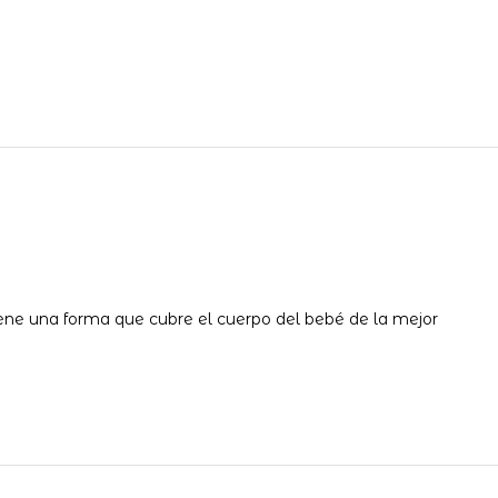
ene una forma que cubre el cuerpo del bebé de la mejor