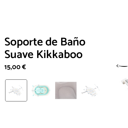
Soporte de Baño
Suave Kikkaboo
15,00
€