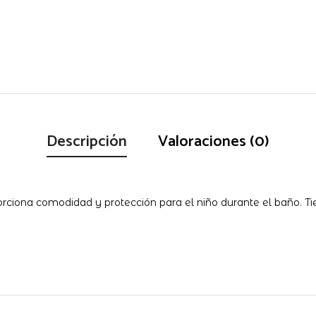
Descripción
Valoraciones (0)
iona comodidad y protección para el niño durante el baño. Ti