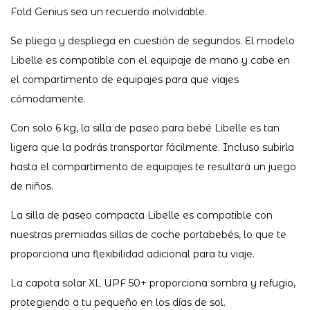
Fold Genius sea un recuerdo inolvidable.
Se pliega y despliega en cuestión de segundos. El modelo
Libelle es compatible con el equipaje de mano y cabe en
el compartimento de equipajes para que viajes
cómodamente.
Con solo 6 kg, la silla de paseo para bebé Libelle es tan
ligera que la podrás transportar fácilmente. Incluso subirla
hasta el compartimento de equipajes te resultará un juego
de niños.
La silla de paseo compacta Libelle es compatible con
nuestras premiadas sillas de coche portabebés, lo que te
proporciona una flexibilidad adicional para tu viaje.
La capota solar XL UPF 50+ proporciona sombra y refugio,
protegiendo a tu pequeño en los días de sol.