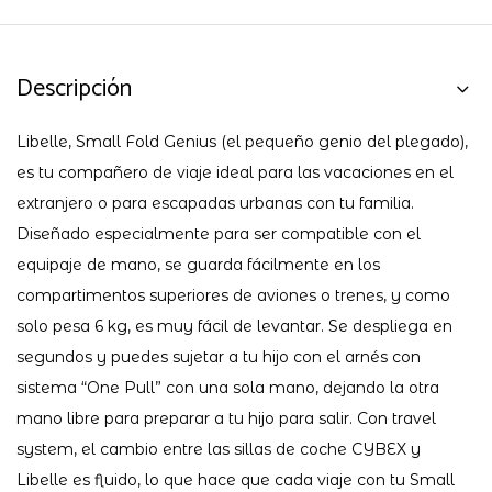
Descripción
Libelle, Small Fold Genius (el pequeño genio del plegado),
es tu compañero de viaje ideal para las vacaciones en el
extranjero o para escapadas urbanas con tu familia.
Diseñado especialmente para ser compatible con el
equipaje de mano, se guarda fácilmente en los
compartimentos superiores de aviones o trenes, y como
solo pesa 6 kg, es muy fácil de levantar. Se despliega en
segundos y puedes sujetar a tu hijo con el arnés con
sistema “One Pull” con una sola mano, dejando la otra
mano libre para preparar a tu hijo para salir. Con travel
system, el cambio entre las sillas de coche CYBEX y
Libelle es fluido, lo que hace que cada viaje con tu Small