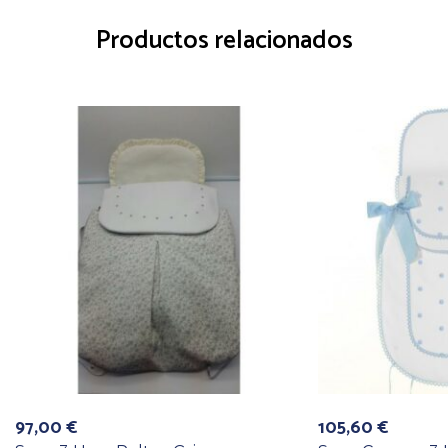
Productos relacionados
97,00
€
105,60
€