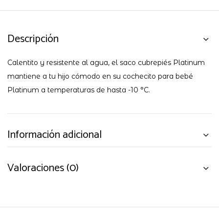
Descripción
Calentito y resistente al agua, el saco cubrepiés Platinum
mantiene a tu hijo cómodo en su cochecito para bebé
Platinum a temperaturas de hasta -10 °C.
Información adicional
Valoraciones (0)