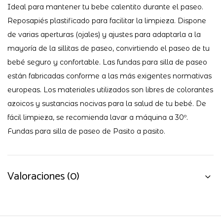
Ideal para mantener tu bebe calentito durante el paseo.
Reposapiés plastificado para facilitar la limpieza. Dispone
de varias aperturas (ojales) y ajustes para adaptarla a la
mayoría de la sillitas de paseo, convirtiendo el paseo de tu
bebé seguro y confortable. Las fundas para silla de paseo
están fabricadas conforme a las más exigentes normativas
europeas. Los materiales utilizados son libres de colorantes
azoicos y sustancias nocivas para la salud de tu bebé. De
fácil limpieza, se recomienda lavar a máquina a 30º.
Fundas para silla de paseo de Pasito a pasito.
Valoraciones (0)