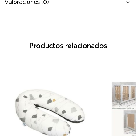
Valoraciones (0)
Productos relacionados