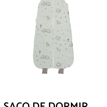
SACO DE DORMIR