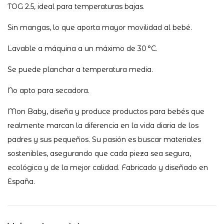
TOG 2.5, ideal para temperaturas bajas.
Sin mangas, lo que aporta mayor movilidad al bebé.
Lavable a máquina a un máximo de 30 °C.
Se puede planchar a temperatura media.
No apto para secadora.
Mon Baby, diseña y produce productos para bebés que
realmente marcan la diferencia en la vida diaria de los
padres y sus pequeños. Su pasión es buscar materiales
sostenibles, asegurando que cada pieza sea segura,
ecológica y de la mejor calidad. Fabricado y diseñado en
España.