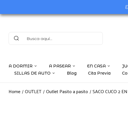
E
A DORMIR
A PASEAR
EN CASA
JU
SILLAS DE AUTO
Blog
Cita Previa
Co
Home
OUTLET
Outlet Pasito a pasito
SACO CUCO 2 EN