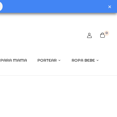
0
PARA MAMA
PORTEAR
ROPA BEBE