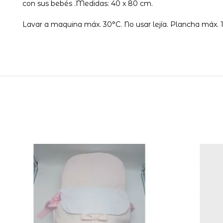
con sus bebés .Medidas: 40 x 80 cm.
Lavar a maquina máx. 30°C. No usar lejía. Plancha máx. 1