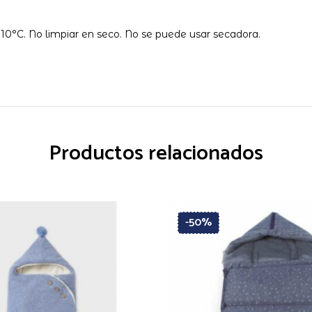
10°C. No limpiar en seco. No se puede usar secadora.
Productos relacionados
-50%