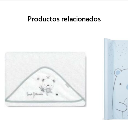
Productos relacionados