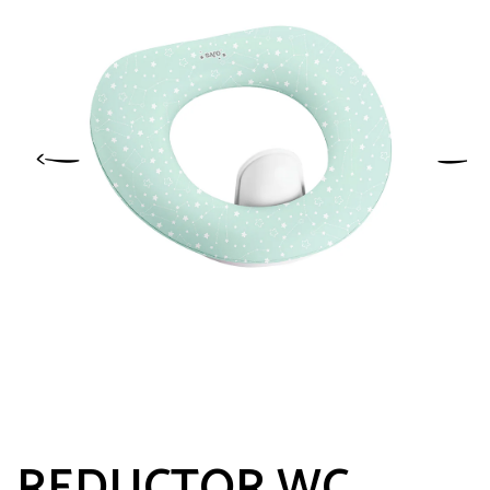
REDUCTOR WC