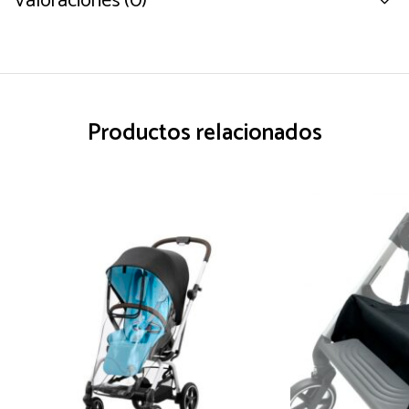
Valoraciones (0)
Productos relacionados