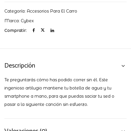
Categoría:
Accesorios Para El Carro
Marca:
Cybex
Compratir:
Descripción
Te preguntarás cómo has podido correr sin él. Este
ingenioso artilugio mantiene tu botella de agua y tu
smartphone a mano, para que puedas saciar tu sed o
pasar a la siguiente canción sin esfuerzo.