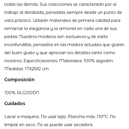
todas las demás. Sus colecciones se caracterizan por el
trabajo al detallada, pensadas siempre desde un punto de
vista práctico. Utilizan materiales de primera calidad para
remarcar la elegancia y la armonía en cada una de sus
piezas. Nuestros modelos son exclusivos y de estilo
inconfundible, pensados en las madres actuales que gozan
del buen gusto y que aprecian los detalles tanto como
nosotros. Especificaciones: Materiales: 100% algodón.
Medidas: 17X25X2 cm.
Composición
100% ALGODÓN
Cuidados
Lavar a maquina. No usar lejía. Plancha máx. 110°C. No
limpiar en seco. No se puede usar secadora.