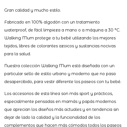
Gran calidad y mucho estilo.
Fabricado en 100% algodón con un tratamiento
waterproof, de fácil limpieza a mano o a máquina a 30 °C.
Walking Mum protege a tu bebé utilizando los mejores
tejidos, libres de colorantes azoicos y sustancias nocivas
para la salud.
Nuestra colección Walking Mum está diseñada con un
particular sello de estilo urbano y moderno que no pasa
desapercibido, para vestir diferente los paseos con tu bebé.
Los accesorios de esta línea son más sport y prácticos,
especialmente pensadas en mamás y papás modernos
que aprecian los diseños más actuales y en tendencia sin
dejar de lado la calidad y la funcionalidad de los
complementos que hacen más cómodos todos los paseos