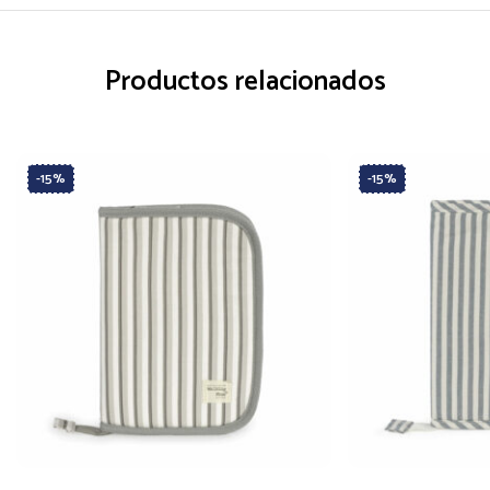
Productos relacionados
-15%
-15%