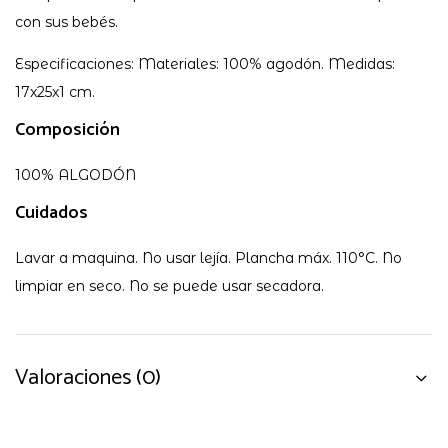
con sus bebés.
Especificaciones: Materiales: 100% agodón. Medidas:
17x25x1 cm.
Composición
100% ALGODÓN
Cuidados
Lavar a maquina. No usar lejía. Plancha máx. 110°C. No
limpiar en seco. No se puede usar secadora.
Valoraciones (0)