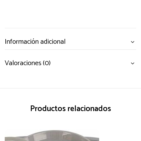
Información adicional
Valoraciones (0)
Productos relacionados