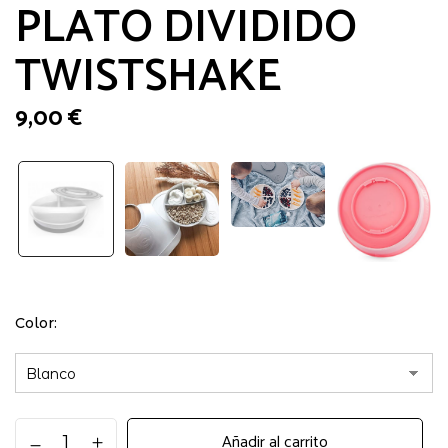
PLATO DIVIDIDO
TWISTSHAKE
9,00
€
Color
PLATO
Añadir al carrito