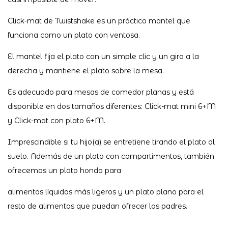
Click-mat de Twistshake es un práctico mantel que
funciona como un plato con ventosa.
El mantel fija el plato con un simple clic y un giro a la
derecha y mantiene el plato sobre la mesa.
Es adecuado para mesas de comedor planas y está
disponible en dos tamaños diferentes: Click-mat mini 6+M
y Click-mat con plato 6+M.
Imprescindible si tu hijo(a) se entretiene tirando el plato al
suelo. Además de un plato con compartimentos, también
ofrecemos un plato hondo para
alimentos líquidos más ligeros y un plato plano para el
resto de alimentos que puedan ofrecer los padres.