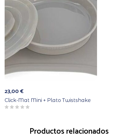
23,00
€
Click-Mat Mini + Plato Twistshake
Productos relacionados