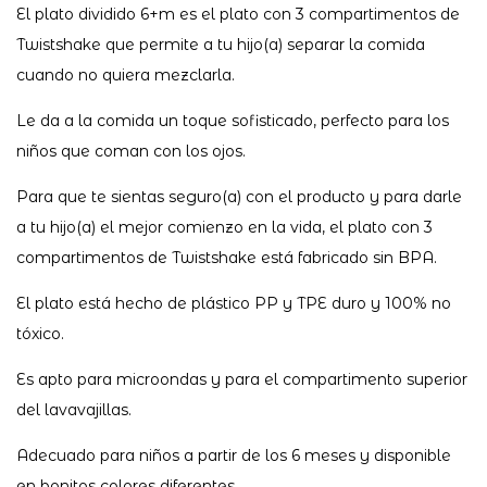
El plato dividido 6+m es el plato con 3 compartimentos de
Twistshake que permite a tu hijo(a) separar la comida
cuando no quiera mezclarla.
Le da a la comida un toque sofisticado, perfecto para los
niños que coman con los ojos.
Para que te sientas seguro(a) con el producto y para darle
a tu hijo(a) el mejor comienzo en la vida, el plato con 3
compartimentos de Twistshake está fabricado sin BPA.
El plato está hecho de plástico PP y TPE duro y 100% no
tóxico.
Es apto para microondas y para el compartimento superior
del lavavajillas.
Adecuado para niños a partir de los 6 meses y disponible
en bonitos colores diferentes.