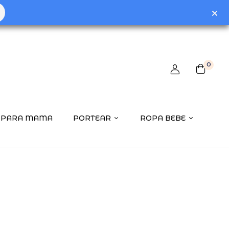
0
PARA MAMA
PORTEAR
ROPA BEBE