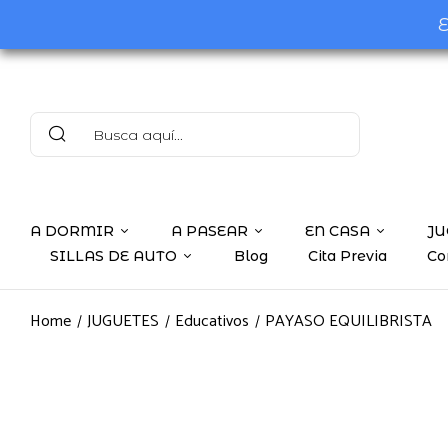
E
A DORMIR
A PASEAR
EN CASA
JU
SILLAS DE AUTO
Blog
Cita Previa
Co
Home
JUGUETES
Educativos
PAYASO EQUILIBRISTA