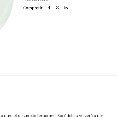
Compratir:
o para el desarrollo temprano. Sacúdelo y volverá a por