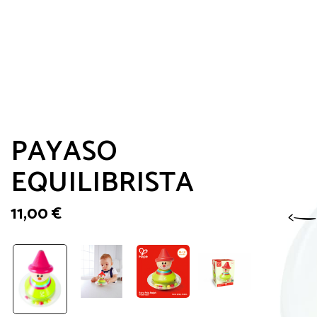
PAYASO
EQUILIBRISTA
11,00
€