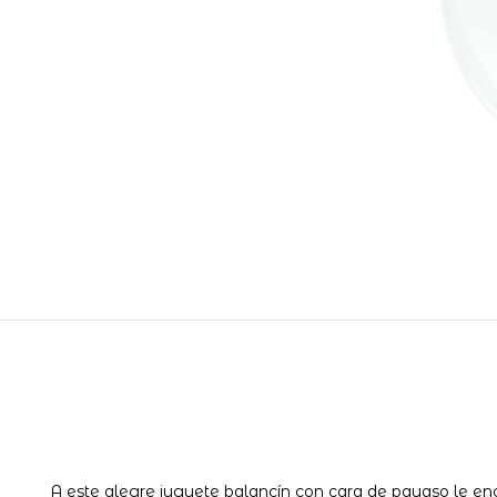
A este alegre juguete balancín con cara de payaso le en