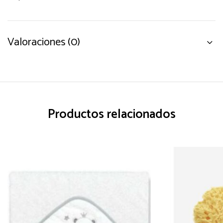
Valoraciones (0)
Productos relacionados