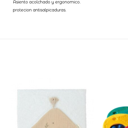
Asiento acolchado y ergonomico.
protecion antisalpicaduras.