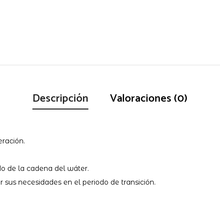
Descripción
Valoraciones (0)
eración.
o de la cadena del wáter.
r sus necesidades en el periodo de transición.