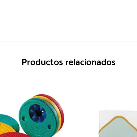
Productos relacionados