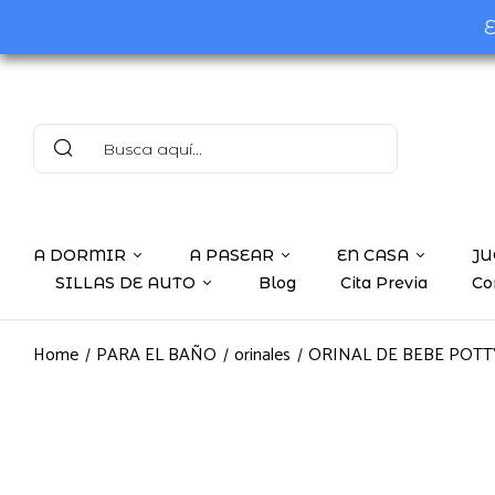
E
A DORMIR
A PASEAR
EN CASA
JU
SILLAS DE AUTO
Blog
Cita Previa
Co
Home
PARA EL BAÑO
orinales
ORINAL DE BEBE POTT