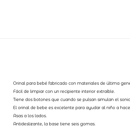
Orinal para bebé fabricado con materiales de última gen
Fácil de limpiar con un recipiente interior extraíble.
Tiene dos botones que cuando se pulsan simulan el sonid
El orinal de bebe es excelente para ayudar al niño a hace
Asas a los lados.
Antideslizante, la base tiene seis gomas.