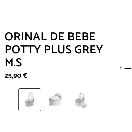
ORINAL DE BEBE
POTTY PLUS GREY
M.S
25,90
€