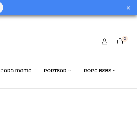
0
PARA MAMA
PORTEAR
ROPA BEBE