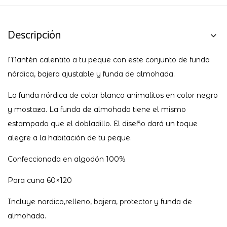
Descripción
Mantén calentito a tu peque con este conjunto de funda
nórdica, bajera ajustable y funda de almohada.
La funda nórdica de color blanco animalitos en color negro
y mostaza. La funda de almohada tiene el mismo
estampado que el dobladillo. El diseño dará un toque
alegre a la habitación de tu peque.
Confeccionada en algodón 100%
Para cuna 60×120
Incluye nordico,relleno, bajera, protector y funda de
almohada.