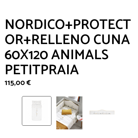
NORDICO+PROTECT
OR+RELLENO CUNA
60X120 ANIMALS
PETITPRAIA
115,00
€