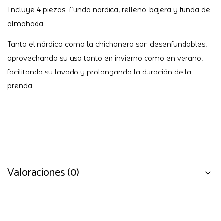
Incluye 4 piezas. Funda nordica, relleno, bajera y funda de
almohada.
Tanto el nórdico como la chichonera son desenfundables,
aprovechando su uso tanto en invierno como en verano,
facilitando su lavado y prolongando la duración de la
prenda.
Valoraciones (0)