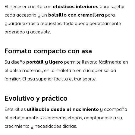
El neceser cuenta con
elásticos interiores
para sujetar
cada accesorio y un
bolsillo con cremallera
para
guardar extras o repuestos. Todo queda perfectamente
ordenado y accesible.
Formato compacto con asa
Su diseño
portátil y ligero
permite llevarlo fácilmente en
el bolso maternal, en la maleta o en cualquier salida
familiar. El asa superior facilita el transporte.
Evolutivo y práctico
Este kit es
utilizable desde el nacimiento
y acompaña
al bebé durante sus primeras etapas, adaptándose a su
crecimiento y necesidades diarias.