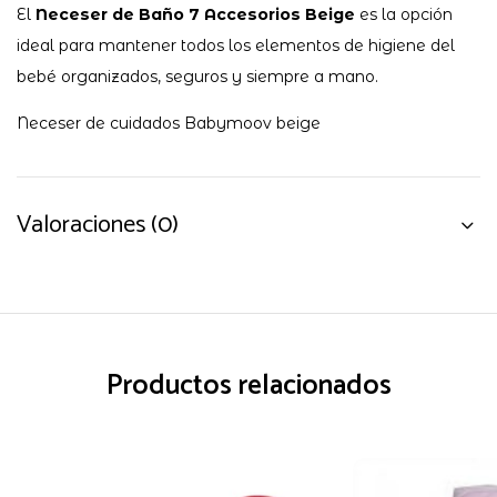
El
Neceser de Baño 7 Accesorios Beige
es la opción
ideal para mantener todos los elementos de higiene del
bebé organizados, seguros y siempre a mano.
Neceser de cuidados Babymoov beige
Valoraciones (0)
Productos relacionados