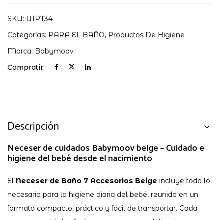
SKU:
U1PT34
Categorías:
PARA EL BAÑO
,
Productos De Higiene
Marca:
Babymoov
Compratir:
Descripción
Neceser de cuidados Babymoov beige – Cuidado e
higiene del bebé desde el nacimiento
El
Neceser de Baño 7 Accesorios Beige
incluye todo lo
necesario para la higiene diaria del bebé, reunido en un
formato compacto, práctico y fácil de transportar. Cada