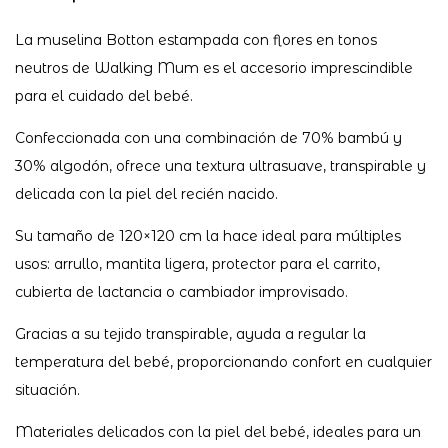
La muselina Botton estampada con flores en tonos
neutros de Walking Mum es el accesorio imprescindible
para el cuidado del bebé.
Confeccionada con una combinación de 70% bambú y
30% algodón, ofrece una textura ultrasuave, transpirable y
delicada con la piel del recién nacido.
Su tamaño de 120×120 cm la hace ideal para múltiples
usos: arrullo, mantita ligera, protector para el carrito,
cubierta de lactancia o cambiador improvisado.
Gracias a su tejido transpirable, ayuda a regular la
temperatura del bebé, proporcionando confort en cualquier
situación.
Materiales delicados con la piel del bebé, ideales para un