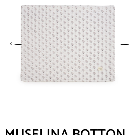
MUSELINA BOTTON