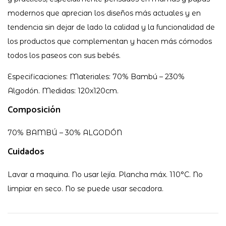
modernos que aprecian los diseños más actuales y en
tendencia sin dejar de lado la calidad y la funcionalidad de
los productos que complementan y hacen más cómodos
todos los paseos con sus bebés.
Especificaciones: Materiales: 70% Bambú – 230%
Algodón. Medidas: 120x120cm.
Composición
70% BAMBÚ – 30% ALGODÓN
Cuidados
Lavar a maquina. No usar lejía. Plancha máx. 110°C. No
limpiar en seco. No se puede usar secadora.