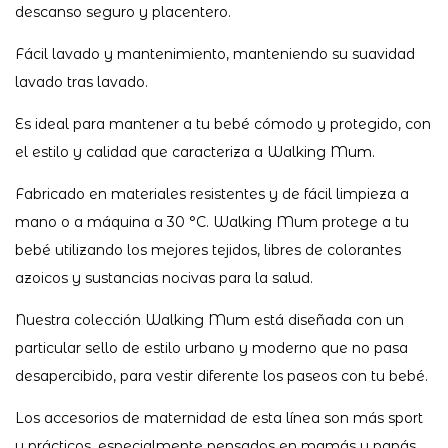
descanso seguro y placentero.
Fácil lavado y mantenimiento, manteniendo su suavidad
lavado tras lavado.
Es ideal para mantener a tu bebé cómodo y protegido, con
el estilo y calidad que caracteriza a Walking Mum.
Fabricado en materiales resistentes y de fácil limpieza a
mano o a máquina a 30 °C. Walking Mum protege a tu
bebé utilizando los mejores tejidos, libres de colorantes
azoicos y sustancias nocivas para la salud.
Nuestra colección Walking Mum está diseñada con un
particular sello de estilo urbano y moderno que no pasa
desapercibido, para vestir diferente los paseos con tu bebé.
Los accesorios de maternidad de esta línea son más sport
y prácticos, especialmente pensados en mamás y papás