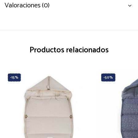
Valoraciones (0)
Productos relacionados
-15%
-50%