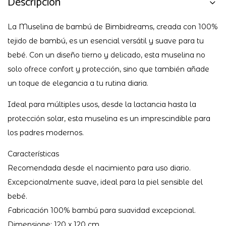
Descripción
La Muselina de bambú de Bimbidreams, creada con 100%
tejido de bambú, es un esencial versátil y suave para tu
bebé. Con un diseño tierno y delicado, esta muselina no
solo ofrece confort y protección, sino que también añade
un toque de elegancia a tu rutina diaria.
Ideal para múltiples usos, desde la lactancia hasta la
protección solar, esta muselina es un imprescindible para
los padres modernos.
Características
Recomendada desde el nacimiento para uso diario.
Excepcionalmente suave, ideal para la piel sensible del
bebé.
Fabricación 100% bambú para suavidad excepcional.
Dimensione: 120 x 120 cm