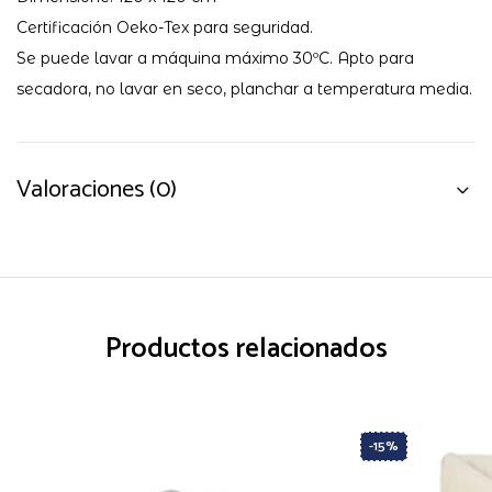
Certificación Oeko-Tex para seguridad.
Se puede lavar a máquina máximo 30ºC. Apto para
secadora, no lavar en seco, planchar a temperatura media.
Valoraciones (0)
Productos relacionados
-15%