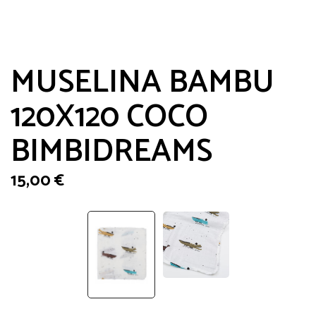
MUSELINA BAMBU
120X120 COCO
BIMBIDREAMS
15,00
€