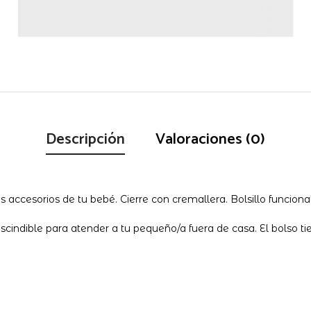
Descripción
Valoraciones (0)
s accesorios de tu bebé. Cierre con cremallera. Bolsillo funciona
indible para atender a tu pequeño/a fuera de casa. El bolso t