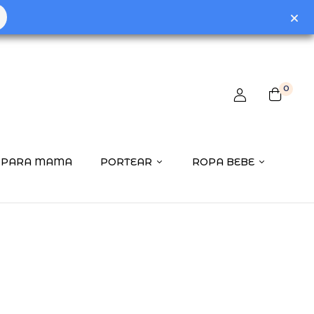
0
PARA MAMA
PORTEAR
ROPA BEBE