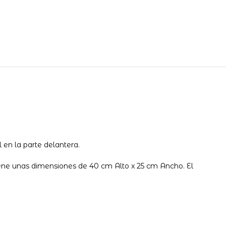
l en la parte delantera.
iene unas dimensiones de 40 cm Alto x 25 cm Ancho. El