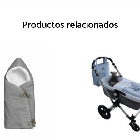
Productos relacionados