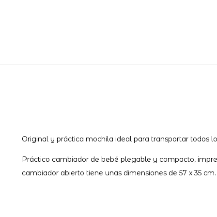
Original y práctica mochila ideal para transportar todos lo
Práctico cambiador de bebé plegable y compacto, impresc
cambiador abierto tiene unas dimensiones de 57 x 35 cm.