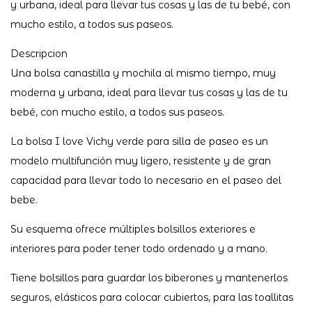
y urbana, ideal para llevar tus cosas y las de tu bebé, con
mucho estilo, a todos sus paseos.
Descripcion
Una bolsa canastilla y mochila al mismo tiempo, muy
moderna y urbana, ideal para llevar tus cosas y las de tu
bebé, con mucho estilo, a todos sus paseos.
La bolsa I love Vichy verde para silla de paseo es un
modelo multifunción muy ligero, resistente y de gran
capacidad para llevar todo lo necesario en el paseo del
bebe.
Su esquema ofrece múltiples bolsillos exteriores e
interiores para poder tener todo ordenado y a mano.
Tiene bolsillos para guardar los biberones y mantenerlos
seguros, elásticos para colocar cubiertos, para las toallitas