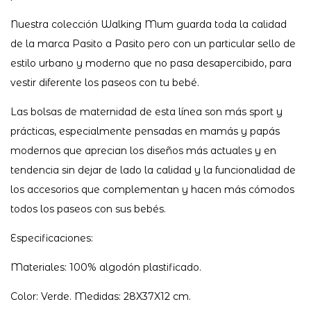
Nuestra colección Walking Mum guarda toda la calidad
de la marca Pasito a Pasito pero con un particular sello de
estilo urbano y moderno que no pasa desapercibido, para
vestir diferente los paseos con tu bebé.
Las bolsas de maternidad de esta línea son más sport y
prácticas, especialmente pensadas en mamás y papás
modernos que aprecian los diseños más actuales y en
tendencia sin dejar de lado la calidad y la funcionalidad de
los accesorios que complementan y hacen más cómodos
todos los paseos con sus bebés.
Especificaciones:
Materiales: 100% algodón plastificado.
Color: Verde. Medidas: 28X37X12 cm.