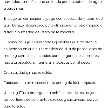
húmedas, también tiene un funda para la botella de agua
y otros más.
Incluye un cambiador a juego con el bolso de maternidad
y un bolsillo plastificado para almacenar la ropa mojada y
aislar la humedad del resto de la mochila.
El bolso incluye 2 asas cortas ajustables que facilitan la
colocación en cualquier modelo de silla de paseo, asas de
mano y correas acolchadas para colgar en los hombros
hacia la espalda, sin generar molestias por el peso.
Gran calidad y mucho estilo.
Fabricada en un material resistente y de fácil limpieza.
Walking Mum protege a tu bebé utilizando los mejores
tejidos, libres de colorantes azoicos y sustancias nocivas
para la salud.