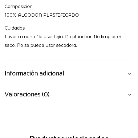
Composición
100% ALGODÓN PLASTIFICADO
Cuidados
Lavar a mano No usar lejía. No planchar. No limpiar en
seco. No se puede usar secadora.
Información adicional
Valoraciones (0)