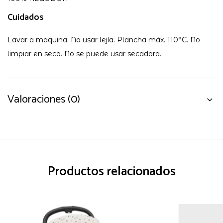
Cuidados
Lavar a maquina. No usar lejía. Plancha máx. 110°C. No
limpiar en seco. No se puede usar secadora.
Valoraciones (0)
Productos relacionados