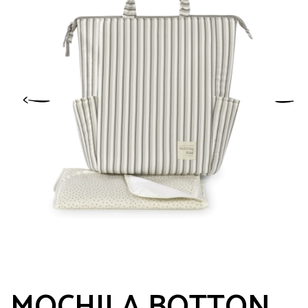
MOCHILA BOTTON