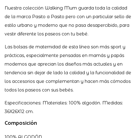
Nuestra colección Walking Mum guarda toda la calidad
de la marca Pasito a Pasito pero con un particular sello de
estilo urbano y moderno que no pasa desapercibido, para
vestir diferente los paseos con tu bebé.
Las bolsas de maternidad de esta línea son más sport y
prácticas, especialmente pensadas en mamás y papás
modernos que aprecian los diseños más actuales y en
tendencia sin dejar de lado la calidad y la funcionalidad de
los accesorios que complementan y hacen más cómodos
todos los paseos con sus bebés.
Especificaciones: Materiales: 100% algodón. Medidas:
36X26X12 cm.
Composición
100% ALGODÓN