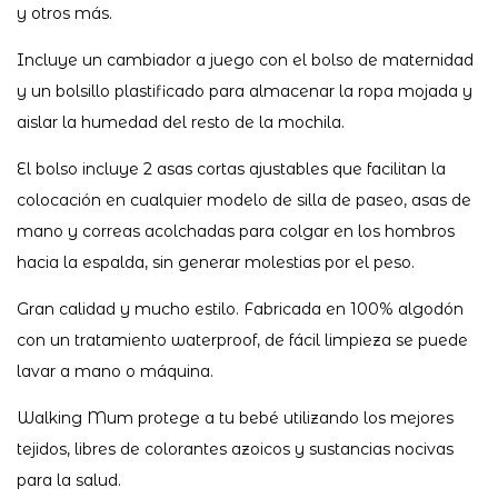
y otros más.
Incluye un cambiador a juego con el bolso de maternidad
y un bolsillo plastificado para almacenar la ropa mojada y
aislar la humedad del resto de la mochila.
El bolso incluye 2 asas cortas ajustables que facilitan la
colocación en cualquier modelo de silla de paseo, asas de
mano y correas acolchadas para colgar en los hombros
hacia la espalda, sin generar molestias por el peso.
Gran calidad y mucho estilo. Fabricada en 100% algodón
con un tratamiento waterproof, de fácil limpieza se puede
lavar a mano o máquina.
Walking Mum protege a tu bebé utilizando los mejores
tejidos, libres de colorantes azoicos y sustancias nocivas
para la salud.