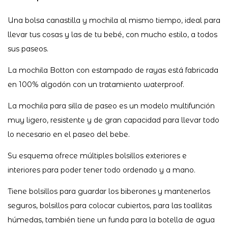
Una bolsa canastilla y mochila al mismo tiempo, ideal para
llevar tus cosas y las de tu bebé, con mucho estilo, a todos
sus paseos.
La mochila Botton con estampado de rayas está fabricada
en 100% algodón con un tratamiento waterproof.
La mochila para silla de paseo es un modelo multifunción
muy ligero, resistente y de gran capacidad para llevar todo
lo necesario en el paseo del bebe.
Su esquema ofrece múltiples bolsillos exteriores e
interiores para poder tener todo ordenado y a mano.
Tiene bolsillos para guardar los biberones y mantenerlos
seguros, bolsillos para colocar cubiertos, para las toallitas
húmedas, también tiene un funda para la botella de agua