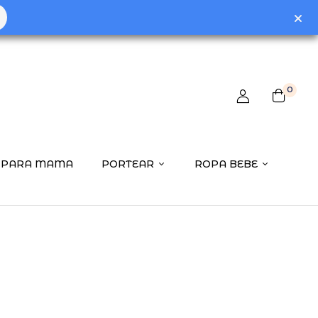
0
PARA MAMA
PORTEAR
ROPA BEBE