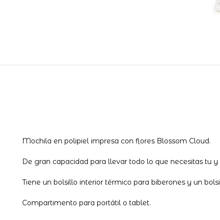
Mochila en polipiel impresa con flores Blossom Cloud.
De gran capacidad para llevar todo lo que necesitas tu y t
Tiene un bolsillo interior térmico para biberones y un bols
Compartimento para portátil o tablet.