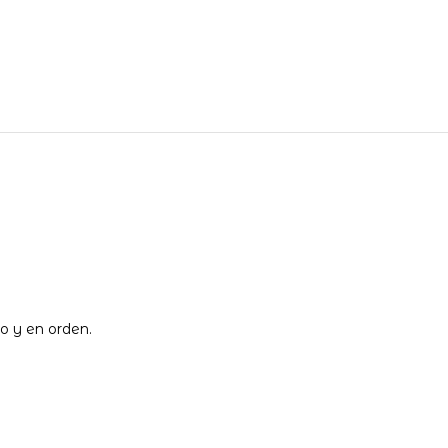
no y en orden.