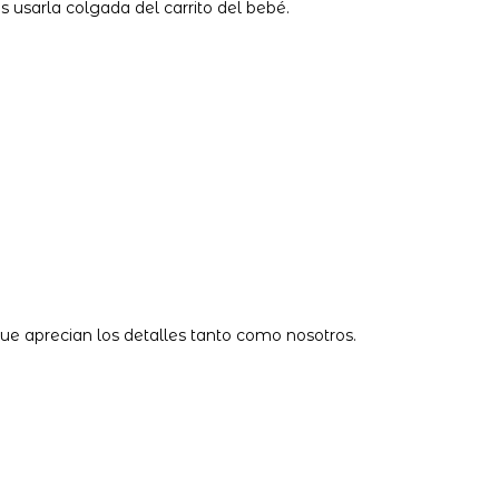
 usarla colgada del carrito del bebé.
e aprecian los detalles tanto como nosotros.