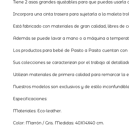
Tiene 2 asas grandes ajustables para que puedas usarla 
Incorpora una cinta trasera para sujetarla a la maleta trol
Está fabricado con materiales de gran calidad, libres de c
Además se puede lavar a mano o a máquina a temperatu
Los productos para bebé de Pasito a Pasito cuentan con 
Sus colecciones se caracterizan por el trabajo al detalla
Utilizan materiales de primera calidad para remarcar la 
Nuestros modelos son exclusivos y de estilo inconfundib
Especificaciones:
Materiales: Eco-leather.
Color: Marrón / Gris. Medidas: 40X14X40 cm.