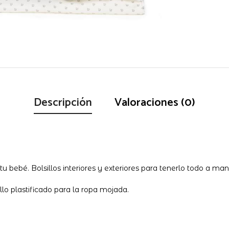
Descripción
Valoraciones (0)
u bebé. Bolsillos interiores y exteriores para tenerlo todo a ma
illo plastificado para la ropa mojada.