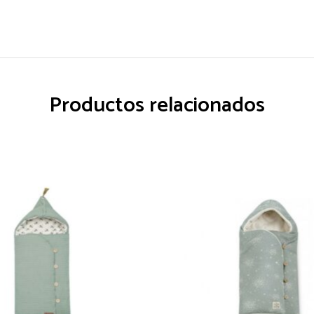
Productos relacionados