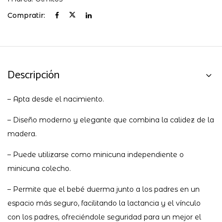
Compratir:
Descripción
– Apta desde el nacimiento.
– Diseño moderno y elegante que combina la calidez de la
madera.
– Puede utilizarse como minicuna independiente o
minicuna colecho.
– Permite que el bebé duerma junto a los padres en un
espacio más seguro, facilitando la lactancia y el vínculo
con los padres, ofreciéndole seguridad para un mejor el