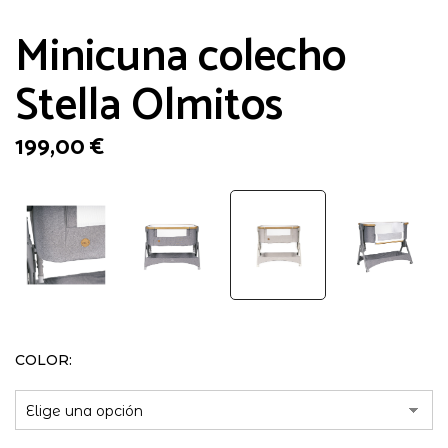
Minicuna colecho
Stella Olmitos
199,00
€
COLOR