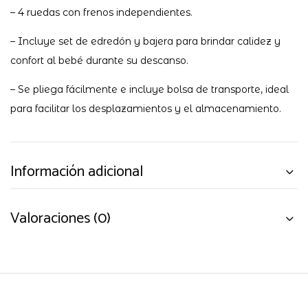
– 4 ruedas con frenos independientes.
– Incluye set de edredón y bajera para brindar calidez y
confort al bebé durante su descanso.
– Se pliega fácilmente e incluye bolsa de transporte, ideal
para facilitar los desplazamientos y el almacenamiento.
Información adicional
Valoraciones (0)