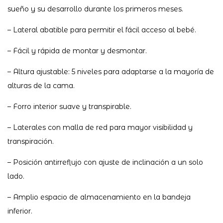
sueño y su desarrollo durante los primeros meses.
– Lateral abatible para permitir el fácil acceso al bebé.
– Fácil y rápida de montar y desmontar.
– Altura ajustable: 5 niveles para adaptarse a la mayoría de
alturas de la cama.
– Forro interior suave y transpirable.
– Laterales con malla de red para mayor visibilidad y
transpiración.
– Posición antirreflujo con ajuste de inclinación a un solo
lado.
– Amplio espacio de almacenamiento en la bandeja
inferior.