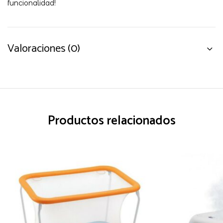
funcionalidad!
Valoraciones (0)
Productos relacionados