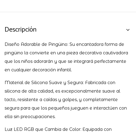
Descripción
Diseño Adorable de Pingüino: Su encantadora forma de
pingüino la convierte en una pieza decorativa cautivadora
que los niños adorarán y que se integrará perfectamente
en cualquier decoración infantil.
Material de Silicona Suave y Segura: Fabricada con
silicona de alta calidad, es excepcionalmente suave al
tacto, resistente a caídas y golpes, y completamente
segura para que los pequeños jueguen e interactúen con
ella sin preocupaciones.
Luz LED RGB que Cambia de Color: Equipada con