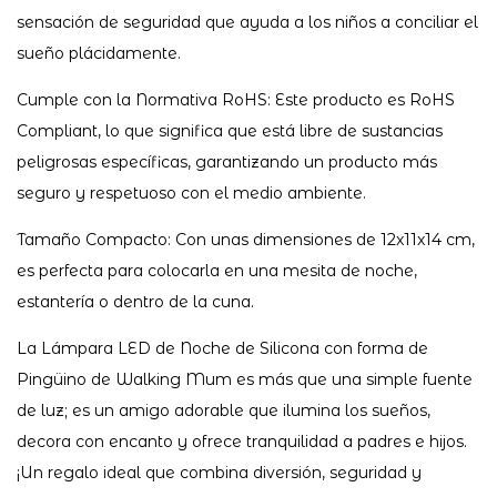
sensación de seguridad que ayuda a los niños a conciliar el
sueño plácidamente.
Cumple con la Normativa RoHS: Este producto es RoHS
Compliant, lo que significa que está libre de sustancias
peligrosas específicas, garantizando un producto más
seguro y respetuoso con el medio ambiente.
Tamaño Compacto: Con unas dimensiones de 12x11x14 cm,
es perfecta para colocarla en una mesita de noche,
estantería o dentro de la cuna.
La Lámpara LED de Noche de Silicona con forma de
Pingüino de Walking Mum es más que una simple fuente
de luz; es un amigo adorable que ilumina los sueños,
decora con encanto y ofrece tranquilidad a padres e hijos.
¡Un regalo ideal que combina diversión, seguridad y