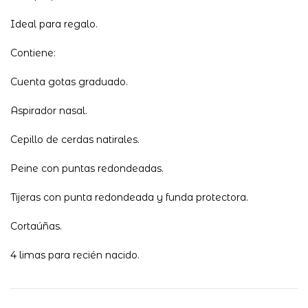
Ideal para regalo.
Contiene:
Cuenta gotas graduado.
Aspirador nasal.
Cepillo de cerdas natirales.
Peine con puntas redondeadas.
Tijeras con punta redondeada y funda protectora.
Cortaúñas.
4 limas para recién nacido.