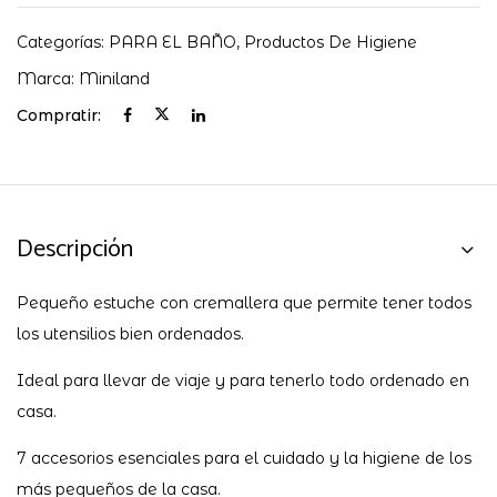
Categorías:
PARA EL BAÑO
,
Productos De Higiene
Marca:
Miniland
Compratir:
Descripción
Pequeño estuche con cremallera que permite tener todos
los utensilios bien ordenados.
Ideal para llevar de viaje y para tenerlo todo ordenado en
casa.
7 accesorios esenciales para el cuidado y la higiene de los
más pequeños de la casa.