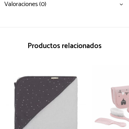
Valoraciones (0)
Productos relacionados