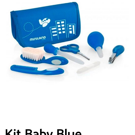
Kit Baby Blue