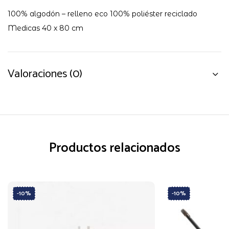
100% algodón – relleno eco 100% poliéster reciclado
Medicas 40 x 80 cm
Valoraciones (0)
Productos relacionados
-10%
-10%