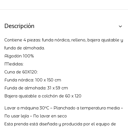
Descripción
Contiene 4 piezas: funda nórdica, relleno, bajera ajustable y
funda de almohada.
Algodón 100%
Medidas:
Cuna de 60X120:
Funda nórdica: 100 x 150 cm
Funda de almohada: 31 x 59 cm
Bajera ajustable a colchón de 60 x 120
Lavar a máquina 30ºC – Planchado a temperatura media –
No usar lejía – No lavar en seco
Esta prenda está diseñada y producida por el equipo de