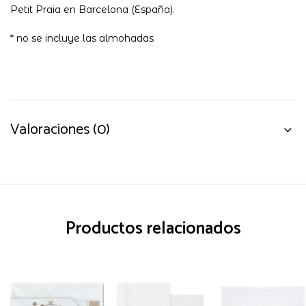
Petit Praia en Barcelona (España).
* no se incluye las almohadas
Valoraciones (0)
Productos relacionados