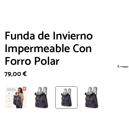
Funda de Invierno
Impermeable Con
Forro Polar
79,00
€