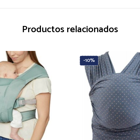
Productos relacionados
-10%