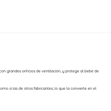
 con grandes orificios de ventilación, y protege al bebé de
mo a las de otros fabricantes, lo que la convierte en el