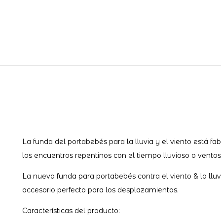
La funda del portabebés para la lluvia y el viento está fa
los encuentros repentinos con el tiempo lluvioso o ventos
La nueva funda para portabebés contra el viento & la lluv
accesorio perfecto para los desplazamientos.
Características del producto: