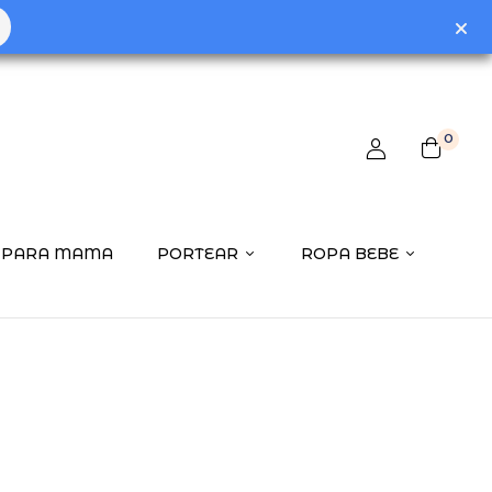
0
PARA MAMA
PORTEAR
ROPA BEBE