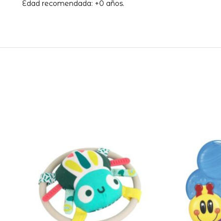
Edad recomendada: +0 años.