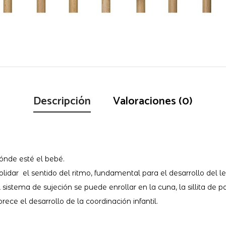
Descripción
Valoraciones (0)
dónde esté el bebé.
solidar el sentido del ritmo, fundamental para el desarrollo del l
 sistema de sujeción se puede enrollar en la cuna, la sillita de pas
rece el desarrollo de la coordinación infantil.