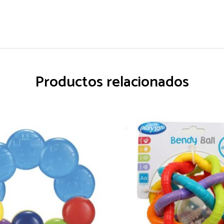
Productos relacionados