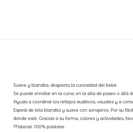
Suave y blandita, despierta la curiosidad del bebé.
Se puede enrollar en la cuna, en la silla de paseo o allá 
Ayuda a coordinar los reflejos auditivos, visuales y a con
Espiral de tela blandita y suave con sonajeros. Por su fácil
donde esté. Gracias a su forma, colores y actividades, favo
Material: 100% poliéster.