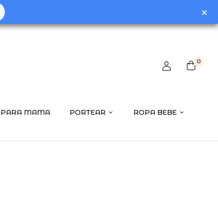
0
PARA MAMA
PORTEAR
ROPA BEBE