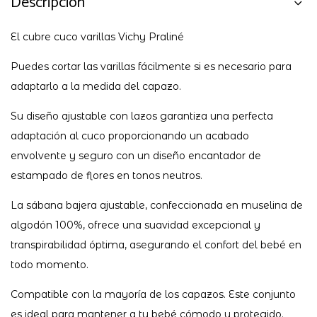
Descripción
El cubre cuco varillas Vichy Praliné
Puedes cortar las varillas fácilmente si es necesario para
adaptarlo a la medida del capazo.
Su diseño ajustable con lazos garantiza una perfecta
adaptación al cuco proporcionando un acabado
envolvente y seguro con un diseño encantador de
estampado de flores en tonos neutros.
La sábana bajera ajustable, confeccionada en muselina de
algodón 100%, ofrece una suavidad excepcional y
transpirabilidad óptima, asegurando el confort del bebé en
todo momento.
Compatible con la mayoría de los capazos. Este conjunto
es ideal para mantener a tu bebé cómodo y protegido.