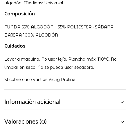
algodón. Medidas: Universal.
Composición
FUNDA 65% ALGODÓN – 35% POLIÉSTER · SÁBANA
BAJERA 100% ALGODÓN
Cuidados
Lavar a maquina. No usar lejía. Plancha máx. 110°C. No
limpiar en seco. No se puede usar secadora.
El cubre cuco varillas Vichy Praliné
Información adicional
Valoraciones (0)