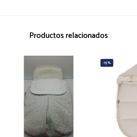
Productos relacionados
-15%