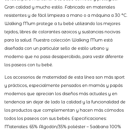
Gran calidad y mucho estilo. Fabricado en materiales
resistentes y de fácil limpieza a mano o a máquina a 30 °C.
Walking Mum protege a tu bebé utilizando los mejores
tejidos, libres de colorantes azoicos y sustancias nocivas
para la salud. Nuestra colección Walking Mum está
diseñada con un particular sello de estilo urbano y
moderno que no pasa desapercibido, para vestir diferente
los paseos con tu bebé.
Los accesorios de maternidad de esta línea son más sport
y prácticos, especialmente pensados en mamás y papás
modernos que aprecian los diseños más actuales y en
tendencia sin dejar de lado la calidad y la funcionalidad de
los productos que complementan y hacen más cómodos
todos los paseos con sus bebés. Especificaciones:
Materiales: 65% Algodón/35% poliéster – Saábana 100%