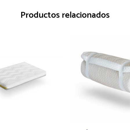
Productos relacionados