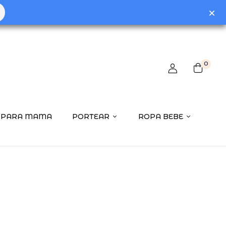
0
PARA MAMA
PORTEAR
ROPA BEBE