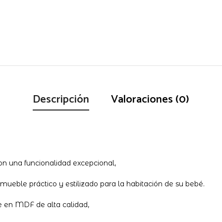
Descripción
Valoraciones (0)
n una funcionalidad excepcional,
mueble práctico y estilizado para la habitación de su bebé.
te en MDF de alta calidad,