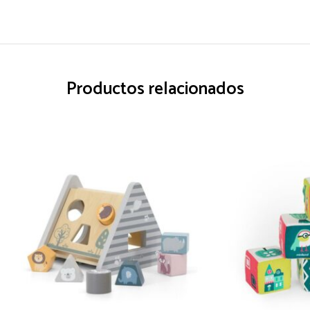
Productos relacionados