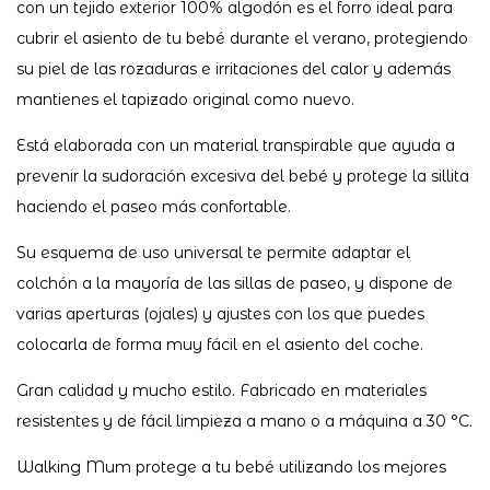
con un tejido exterior 100% algodón es el forro ideal para
cubrir el asiento de tu bebé durante el verano, protegiendo
su piel de las rozaduras e irritaciones del calor y además
mantienes el tapizado original como nuevo.
Está elaborada con un material transpirable que ayuda a
prevenir la sudoración excesiva del bebé y protege la sillita
haciendo el paseo más confortable.
Su esquema de uso universal te permite adaptar el
colchón a la mayoría de las sillas de paseo, y dispone de
varias aperturas (ojales) y ajustes con los que puedes
colocarla de forma muy fácil en el asiento del coche.
Gran calidad y mucho estilo. Fabricado en materiales
resistentes y de fácil limpieza a mano o a máquina a 30 °C.
Walking Mum protege a tu bebé utilizando los mejores