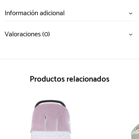
Información adicional
Valoraciones (0)
Productos relacionados