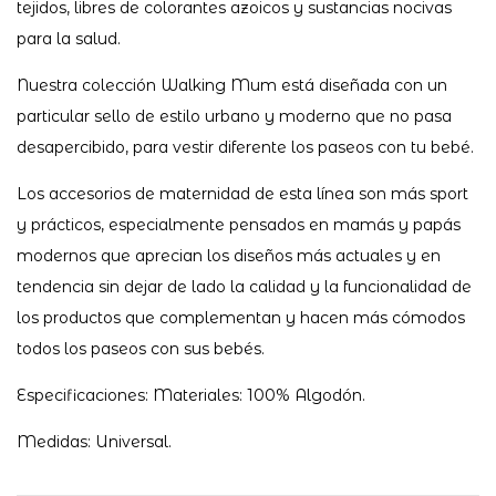
tejidos, libres de colorantes azoicos y sustancias nocivas
para la salud.
Nuestra colección Walking Mum está diseñada con un
particular sello de estilo urbano y moderno que no pasa
desapercibido, para vestir diferente los paseos con tu bebé.
Los accesorios de maternidad de esta línea son más sport
y prácticos, especialmente pensados en mamás y papás
modernos que aprecian los diseños más actuales y en
tendencia sin dejar de lado la calidad y la funcionalidad de
los productos que complementan y hacen más cómodos
todos los paseos con sus bebés.
Especificaciones: Materiales: 100% Algodón.
Medidas: Universal.