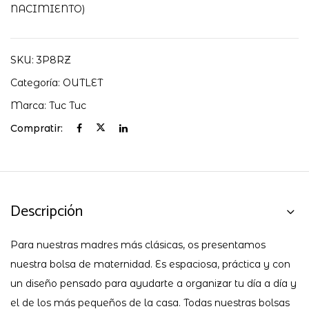
NACIMIENTO)
SKU:
3P8RZ
Categoría:
OUTLET
Marca:
Tuc Tuc
Compratir:
Descripción
Para nuestras madres más clásicas, os presentamos
nuestra bolsa de maternidad. Es espaciosa, práctica y con
un diseño pensado para ayudarte a organizar tu día a día y
el de los más pequeños de la casa. Todas nuestras bolsas