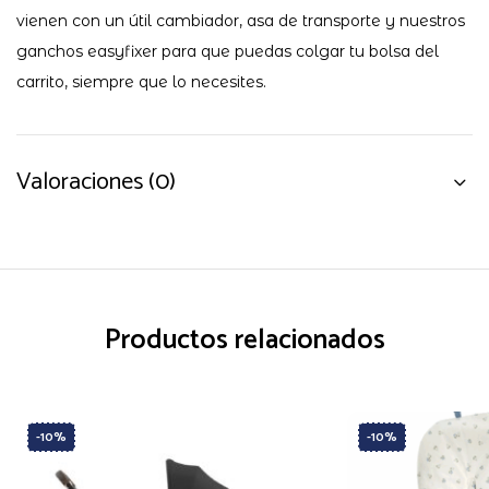
vienen con un útil cambiador, asa de transporte y nuestros
ganchos easyfixer para que puedas colgar tu bolsa del
carrito, siempre que lo necesites.
Valoraciones (0)
Productos relacionados
-10%
-10%