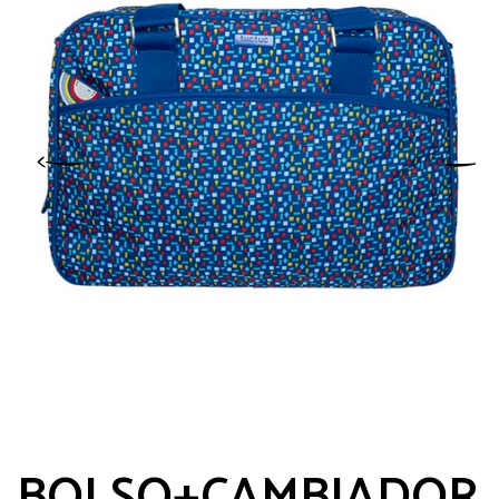
BOLSO+CAMBIADOR