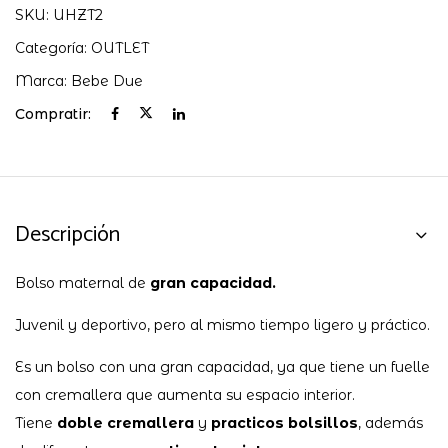
SKU:
UHZT2
Categoría:
OUTLET
Marca:
Bebe Due
Compratir:
Descripción
Bolso maternal de
gran capacidad.
Juvenil y deportivo, pero al mismo tiempo ligero y práctico.
Es un bolso con una gran capacidad, ya que tiene un fuelle
con cremallera que aumenta su espacio interior.
Tiene
doble cremallera
y
practicos bolsillos
, además