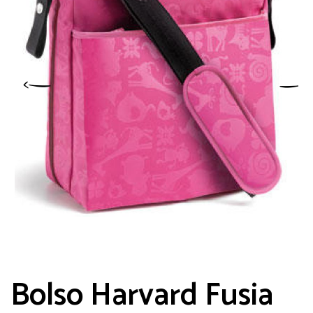
Bolso Harvard Fusia