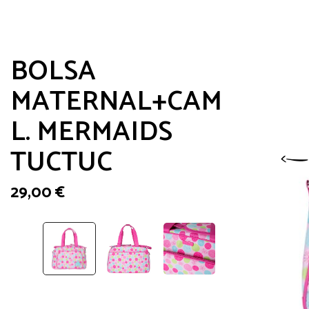
BOLSA
MATERNAL+CAM
L. MERMAIDS
TUCTUC
29,00
€