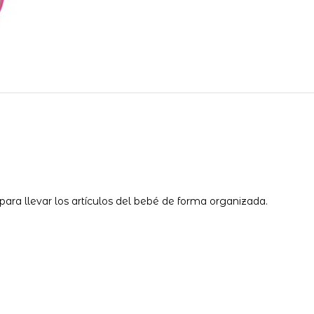
ara llevar los artículos del bebé de forma organizada.