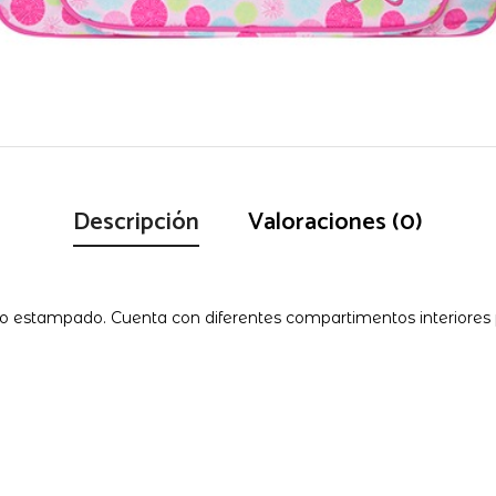
Descripción
Valoraciones (0)
ño estampado. Cuenta con diferentes compartimentos interiores p