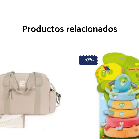
Productos relacionados
-17%