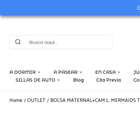
E
A DORMIR
A PASEAR
EN CASA
JU
SILLAS DE AUTO
Blog
Cita Previa
Co
Home
OUTLET
BOLSA MATERNAL+CAM L. MERMAIDS 