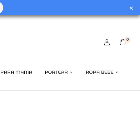
0
PARA MAMA
PORTEAR
ROPA BEBE