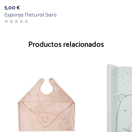
5,00
€
Esponja Natural Saro
Productos relacionados