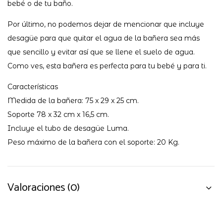
bebé o de tu baño.
Por último, no podemos dejar de mencionar que incluye
desagüe para que quitar el agua de la bañera sea más
que sencillo y evitar así que se llene el suelo de agua.
Como ves, esta bañera es perfecta para tu bebé y para ti.
Características
Medida de la bañera: 75 x 29 x 25 cm.
Soporte 78 x 32 cm x 16,5 cm.
Incluye el tubo de desagüe Luma.
Peso máximo de la bañera con el soporte: 20 Kg.
Valoraciones (0)