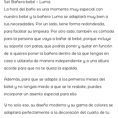
Set Bañera bebé – Luma
La hora del baño es una momento muy especial con
nuestro bebé y la bañera Luma se adaptará muy bien a
tus necesidades. Por un lado, tiene forma redondeada,
para facilitar su limpieza. Por otro lado, también es cómoda
para la persona que vaya a bañar al bebé, porque incluye
su soporte con patas, que podrás poner y quitar en función
de si quieres poner la bañera dentro de la que tengas en
casa o utilizarla de manera independiente y a una altura
acorde para que no te duela la espalda.
Además, para que se adapte a los primeros meses del
bebé y no tengas miedo a que se te resbale, puedes
incorporar un asiento especial para ello.
Y no solo eso, su diseño moderno y su gama de colores se
adaptará perfectamente a la decoración del cuarto de tu