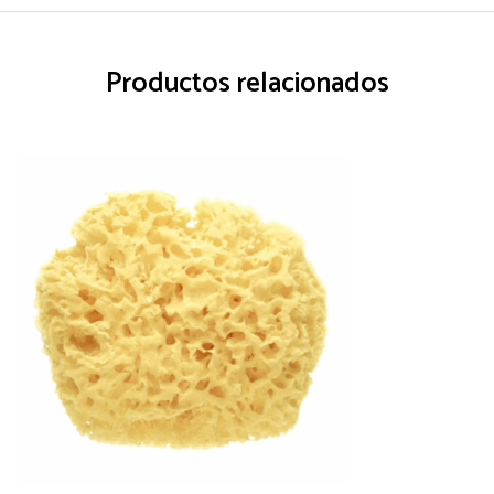
Productos relacionados