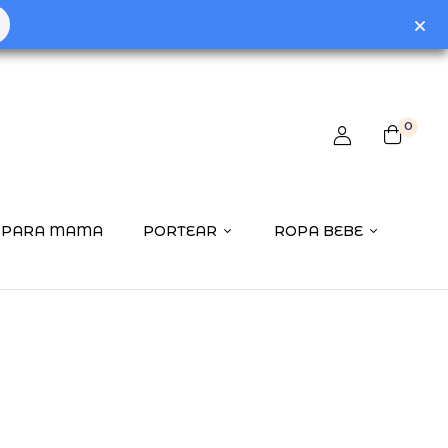
0
PARA MAMA
PORTEAR
ROPA BEBE