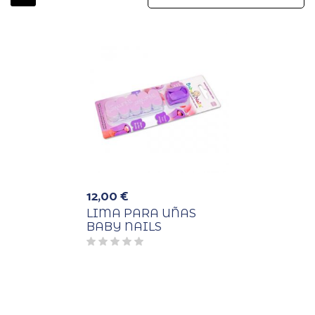
12,00
€
LIMA PARA UÑAS
BABY NAILS