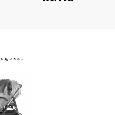
single result