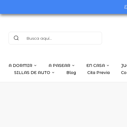
E
A DORMIR
A PASEAR
EN CASA
JU
SILLAS DE AUTO
Blog
Cita Previa
Co