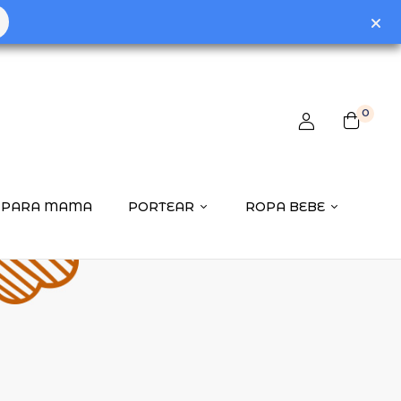
0
PARA MAMA
PORTEAR
ROPA BEBE