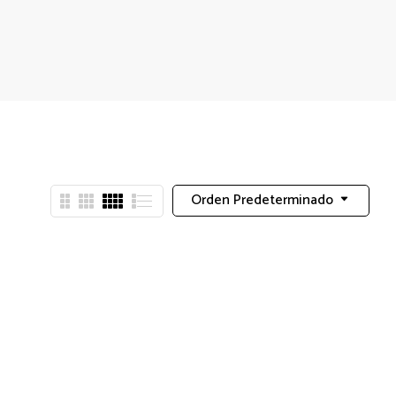
Orden Predeterminado