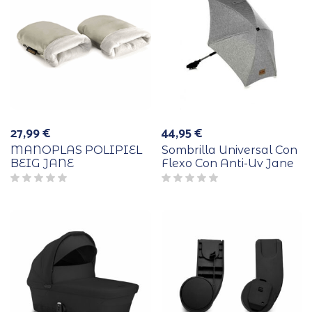
27,99
€
44,95
€
MANOPLAS POLIPIEL
Sombrilla Universal Con
BEIG JANE
Flexo Con Anti-Uv Jane