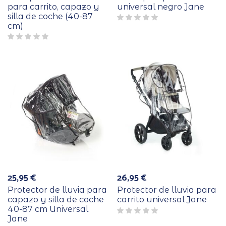
para carrito, capazo y
universal negro Jane
silla de coche (40-87
cm)
25,95
€
26,95
€
Protector de lluvia para
Protector de lluvia para
capazo y silla de coche
carrito universal Jane
40-87 cm Universal
Jane