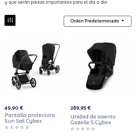
y que serán piezas importantes para el dia a dia
Orden Predeterminado
49,90
€
289,95
€
Pantalla protectora
Unidad de asiento
Sun Sail Cybex
Gazelle S Cybex