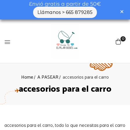
Envió gratis a partir de 50€
Llámanos > 665 879285
0
Home
A PASEAR
accesorios para el carro
accesorios para el carro
accesorios para el carro, todo lo que necesitas para el carro