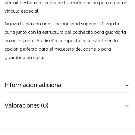
permite estar más cerca de tu recién nacido para crear un
vínculo especial.
Agiliza tu día con una funcionalidad superior. Pliega la
cuna junto con la estructura del cochecito para guardarla
en un instante. Su diseño compacto la convierte en la
opción perfecta para el maletero del coche o para
guardarla en casa.
Información adicional
Valoraciones (0)