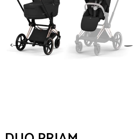
DUO PRIAM