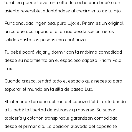
también puede llevar una silla de coche para bebé o un
asiento reversible, adaptándose al crecimiento de tu hijo.
Funcionalidad ingeniosa, puro lujo: el Priam es un original
único que acompaña a la familia desde sus primeras
salidas hasta sus paseos con confianza.
Tu bebé podrá viajar y dormir con la máxima comodidad
desde su nacimiento en el espacioso capazo Priam Fold
Lux.
Cuando crezca, tendrá todo el espacio que necesita para
explorar el mundo en la silla de paseo Lux.
El interior de tamaño óptimo del capazo Fold Lux ​​le brinda
a tu bebé la libertad de estirarse y moverse. Su suave
tapicería y colchón transpirable garantizan comodidad
desde el primer día. La posición elevada del capazo te