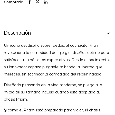
Compratir:
Descripción
Un icono del diseño sobre ruedas, el cochecito Priam
revoluciona la comodidad de lujo y el diseño sublime para
satisfacer tus más altas expectativas. Desde el nacimiento,
su innovador capazo plegable te brinda la libertad que
mereces, sin sacrificar la comodidad del recién nacido.
Diseñado pensando en la vida moderna, se pliega a la
mitad de su tamaño incluso cuando está acoplado al
chasis Priam.
Y como el Priam está preparado para viajar, el chasis